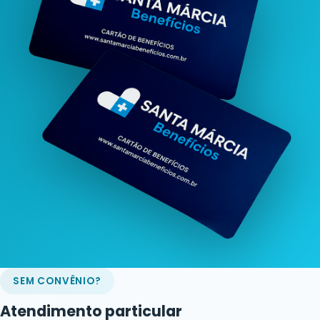
SEM CONVÊNIO?
Atendimento particular