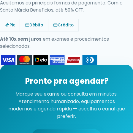
Aceitamos as principais formas de pagamento. Com o
Santa Márcia Benefícios, até 50% OFF.
Pix
Débito
Crédito
Até 10x sem juros
em exames e procedimentos
selecionados.
Pronto pra agendar?
Marque seu exame ou consulta em minutos.
Atendimento humanizado, equipamentos
modernos e agenda rápida — escolha o canal que
preferir.