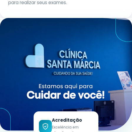
para realizar seus exames.
Sem Carência
Renovável
SANTA MÁRCIA BENEFÍCIOS