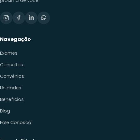
Navegação
Exames
Consultas
Convênios
Unidades
Benefícios
Blog
Fale Conosco
Especialidades
Cardiologia
Dermatologia