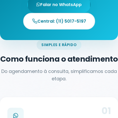
Falar no WhatsApp
Central: (11) 5017-5197
SIMPLES E RÁPIDO
Como funciona o atendimento
Do agendamento à consulta, simplificamos cada
etapa.
01