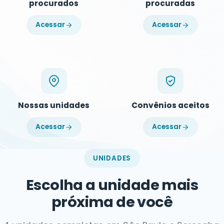
procurados
procuradas
Acessar
Acessar
Nossas unidades
Convênios aceitos
Acessar
Acessar
UNIDADES
Escolha a unidade mais
próxima de você