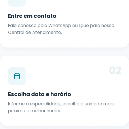
Entre em contato
Fale conosco pelo WhatsApp ou ligue para nossa
Central de Atendimento.
02
Escolha data e horário
Informe a especialidade, escolha a unidade mais
próxima e melhor horário.