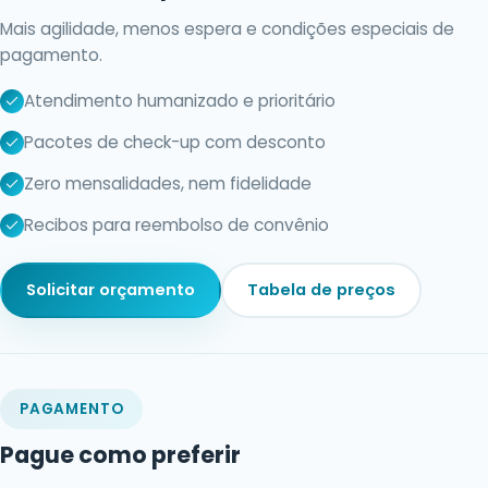
Mais agilidade, menos espera e condições especiais de
pagamento.
Atendimento humanizado e prioritário
Pacotes de check-up com desconto
Zero mensalidades, nem fidelidade
Recibos para reembolso de convênio
Solicitar orçamento
Tabela de preços
PAGAMENTO
Pague como preferir