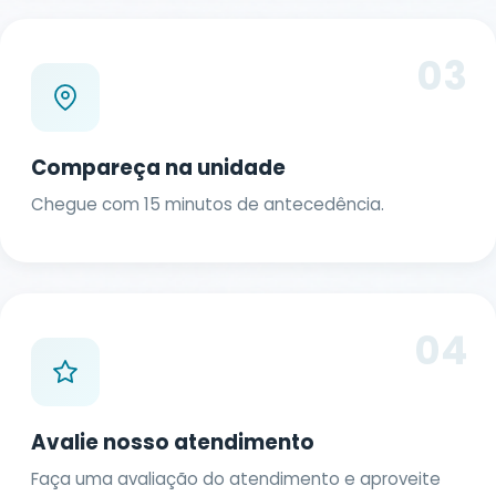
03
Compareça na unidade
Chegue com 15 minutos de antecedência.
04
Avalie nosso atendimento
Faça uma avaliação do atendimento e aproveite