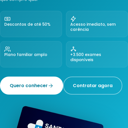
Descontos de até 50%
Acesso imediato, sem
carência
Plano familiar amplo
+3.500 exames
disponíveis
Quero conhecer
Contratar agora