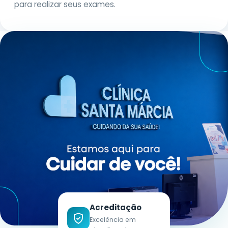
para realizar seus exames.
Sem Carência
Renovável
SANTA MÁRCIA BENEFÍCIOS