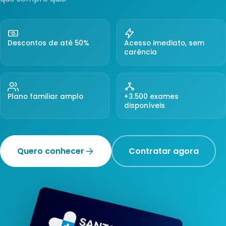
Descontos de até 50%
Acesso imediato, sem
carência
Plano familiar amplo
+3.500 exames
disponíveis
Quero conhecer
Contratar agora