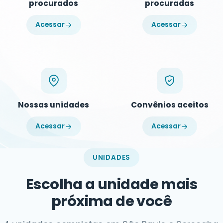
procurados
procuradas
Acessar
Acessar
Nossas unidades
Convênios aceitos
Acessar
Acessar
UNIDADES
Escolha a unidade mais
próxima de você