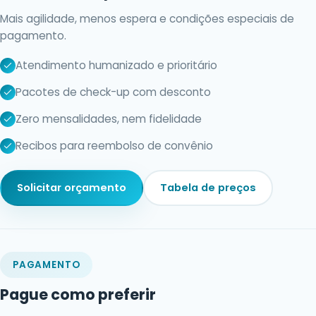
Mais agilidade, menos espera e condições especiais de
pagamento.
Atendimento humanizado e prioritário
Pacotes de check-up com desconto
Zero mensalidades, nem fidelidade
Recibos para reembolso de convênio
Solicitar orçamento
Tabela de preços
PAGAMENTO
Pague como preferir