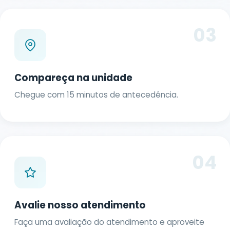
03
Compareça na unidade
Chegue com 15 minutos de antecedência.
04
Avalie nosso atendimento
Faça uma avaliação do atendimento e aproveite