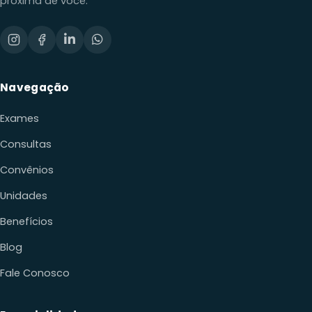
Navegação
Exames
Consultas
Convênios
Unidades
Benefícios
Blog
Fale Conosco
Especialidades
Cardiologia
Dermatologia