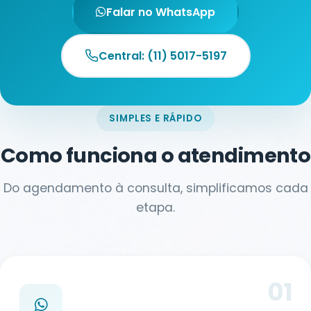
Falar no WhatsApp
Central: (11) 5017-5197
SIMPLES E RÁPIDO
Como funciona o atendimento
Do agendamento à consulta, simplificamos cada
etapa.
01