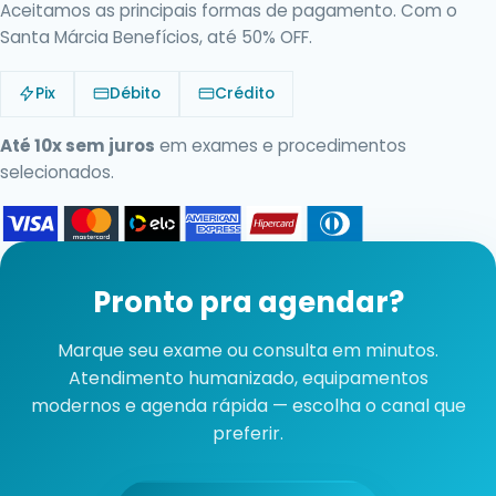
Aceitamos as principais formas de pagamento. Com o
Santa Márcia Benefícios, até 50% OFF.
Pix
Débito
Crédito
Até 10x sem juros
em exames e procedimentos
selecionados.
Pronto pra agendar?
Marque seu exame ou consulta em minutos.
Atendimento humanizado, equipamentos
modernos e agenda rápida — escolha o canal que
preferir.