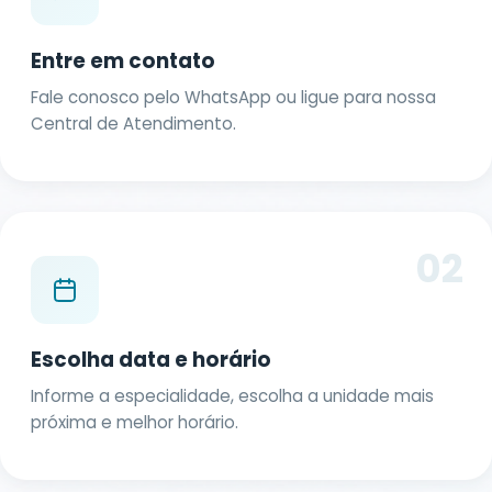
Entre em contato
Fale conosco pelo WhatsApp ou ligue para nossa
Central de Atendimento.
02
Escolha data e horário
Informe a especialidade, escolha a unidade mais
próxima e melhor horário.