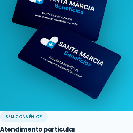
SEM CONVÊNIO?
Atendimento particular