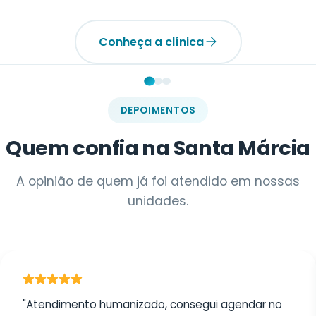
Conheça a clínica
DEPOIMENTOS
Quem confia na Santa Márcia
A opinião de quem já foi atendido em nossas
unidades.
"Atendimento humanizado, consegui agendar no