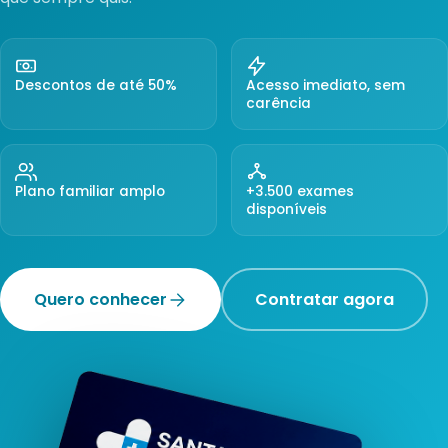
Descontos de até 50%
Acesso imediato, sem
carência
Plano familiar amplo
+3.500 exames
disponíveis
Quero conhecer
Contratar agora