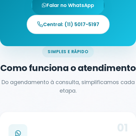
Falar no WhatsApp
Central: (11) 5017-5197
SIMPLES E RÁPIDO
Como funciona o atendimento
Do agendamento à consulta, simplificamos cada
etapa.
01