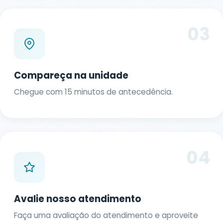
03
Compareça na unidade
Chegue com 15 minutos de antecedência.
04
Avalie nosso atendimento
Faça uma avaliação do atendimento e aproveite