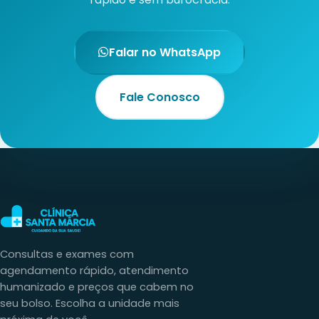
Falar no WhatsApp
Fale Conosco
Consultas e exames com
agendamento rápido, atendimento
humanizado e preços que cabem no
seu bolso. Escolha a unidade mais