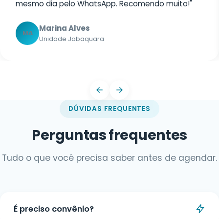
mesmo dia pelo WhatsApp. Recomendo muito!"
Marina Alves
MA
Unidade Jabaquara
DÚVIDAS FREQUENTES
Perguntas frequentes
Tudo o que você precisa saber antes de agendar.
É preciso convênio?