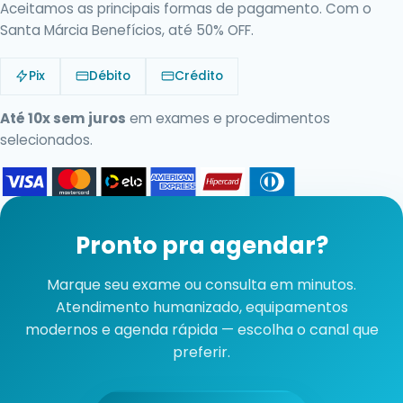
Aceitamos as principais formas de pagamento. Com o
Santa Márcia Benefícios, até 50% OFF.
Pix
Débito
Crédito
Até 10x sem juros
em exames e procedimentos
selecionados.
Pronto pra agendar?
Marque seu exame ou consulta em minutos.
Atendimento humanizado, equipamentos
modernos e agenda rápida — escolha o canal que
preferir.