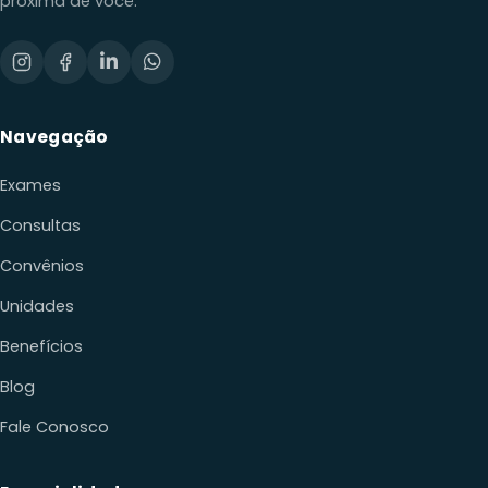
próxima de você.
Navegação
Exames
Consultas
Convênios
Unidades
Benefícios
Blog
Fale Conosco