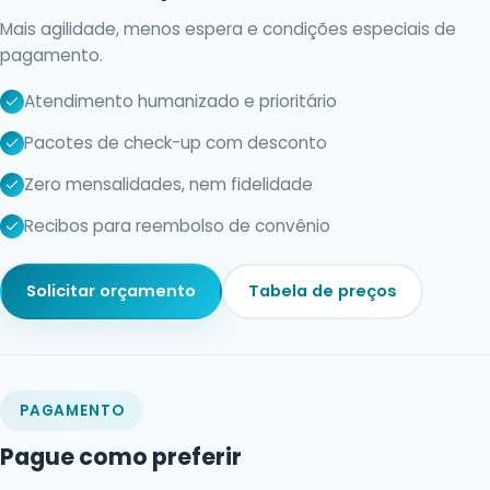
Mais agilidade, menos espera e condições especiais de
pagamento.
Atendimento humanizado e prioritário
Pacotes de check-up com desconto
Zero mensalidades, nem fidelidade
Recibos para reembolso de convênio
Solicitar orçamento
Tabela de preços
PAGAMENTO
Pague como preferir