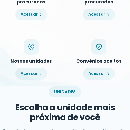
procurados
procuradas
Acessar
Acessar
Nossas unidades
Convênios aceitos
Acessar
Acessar
UNIDADES
Escolha a unidade mais
próxima de você