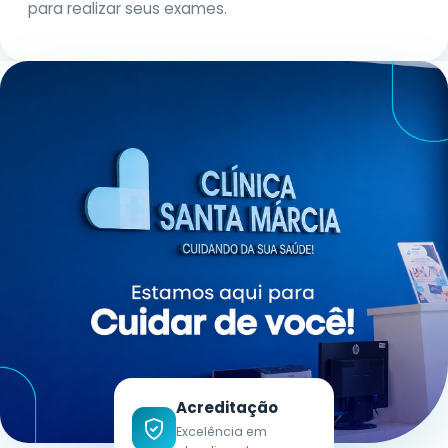
para realizar seus exames.
Acreditação
Excelência em