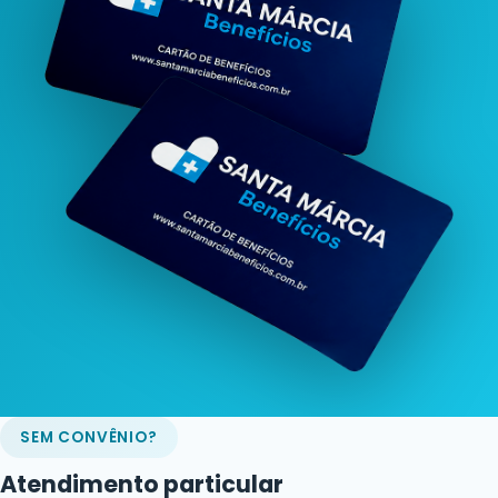
SEM CONVÊNIO?
Atendimento particular