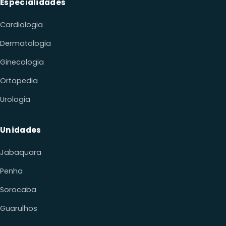
Especialidades
Cardiologia
Dermatologia
Ginecologia
Ortopedia
Urologia
Unidades
Jabaquara
Penha
Sorocaba
Guarulhos