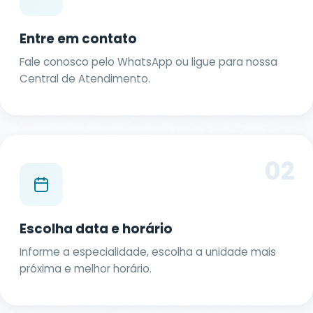
Entre em contato
Fale conosco pelo WhatsApp ou ligue para nossa
Central de Atendimento.
02
Escolha data e horário
Informe a especialidade, escolha a unidade mais
próxima e melhor horário.