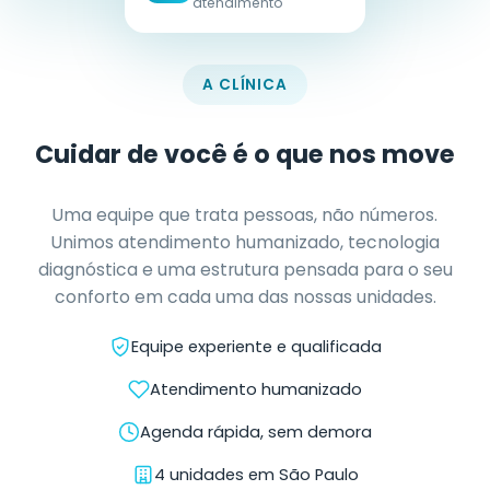
atendimento
A CLÍNICA
Cuidar de você é o que nos move
Uma equipe que trata pessoas, não números.
Unimos atendimento humanizado, tecnologia
diagnóstica e uma estrutura pensada para o seu
conforto em cada uma das nossas unidades.
Equipe experiente e qualificada
Atendimento humanizado
Agenda rápida, sem demora
4 unidades em São Paulo