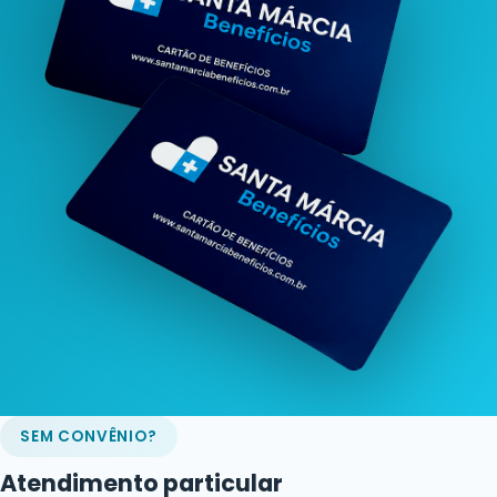
SEM CONVÊNIO?
Atendimento particular