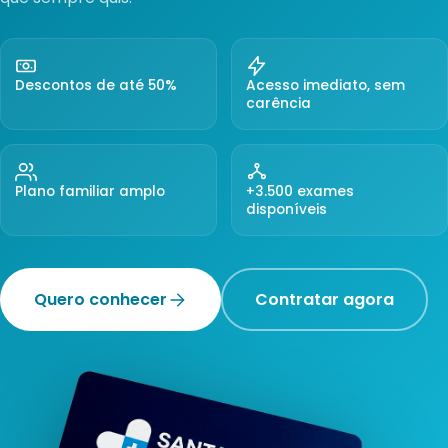
Descontos de até 50%
Acesso imediato, sem
carência
Plano familiar amplo
+3.500 exames
disponíveis
Quero conhecer
Contratar agora