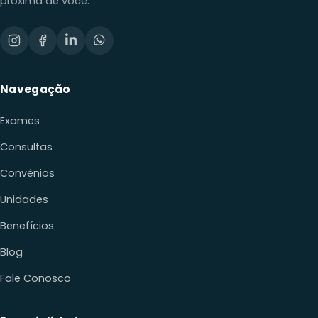
Navegação
Exames
Consultas
Convênios
Unidades
Benefícios
Blog
Fale Conosco
Especialidades
Cardiologia
Dermatologia