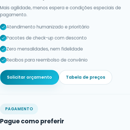
Mais agilidade, menos espera e condições especiais de
pagamento.
Atendimento humanizado e prioritário
Pacotes de check-up com desconto
Zero mensalidades, nem fidelidade
Recibos para reembolso de convênio
Solicitar orçamento
Tabela de preços
PAGAMENTO
Pague como preferir