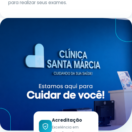
para realizar seus exames.
Sem Carência
Renovável
SANTA MÁRCIA BENEFÍCIOS