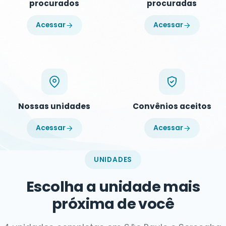
procurados
procuradas
Acessar
Acessar
Nossas unidades
Convênios aceitos
Acessar
Acessar
UNIDADES
Escolha a unidade mais
próxima de você