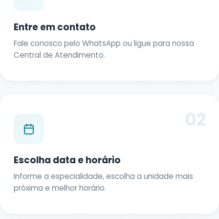
Entre em contato
Fale conosco pelo WhatsApp ou ligue para nossa
Central de Atendimento.
02
Escolha data e horário
Informe a especialidade, escolha a unidade mais
próxima e melhor horário.