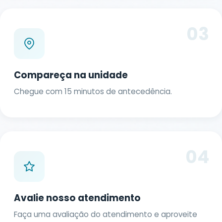
03
Compareça na unidade
Chegue com 15 minutos de antecedência.
04
Avalie nosso atendimento
Faça uma avaliação do atendimento e aproveite