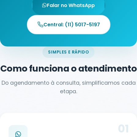
Falar no WhatsApp
Central: (11) 5017-5197
SIMPLES E RÁPIDO
Como funciona o atendimento
Do agendamento à consulta, simplificamos cada
etapa.
01