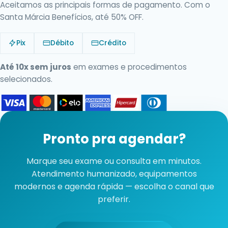
Aceitamos as principais formas de pagamento. Com o
Santa Márcia Benefícios, até 50% OFF.
Pix
Débito
Crédito
Até 10x sem juros
em exames e procedimentos
selecionados.
Pronto pra agendar?
Marque seu exame ou consulta em minutos.
Atendimento humanizado, equipamentos
modernos e agenda rápida — escolha o canal que
preferir.