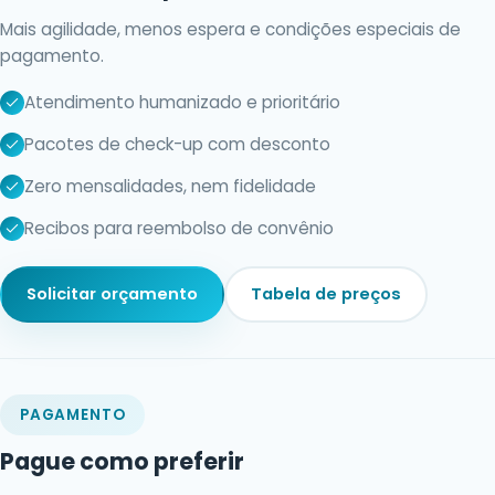
Mais agilidade, menos espera e condições especiais de
pagamento.
Atendimento humanizado e prioritário
Pacotes de check-up com desconto
Zero mensalidades, nem fidelidade
Recibos para reembolso de convênio
Solicitar orçamento
Tabela de preços
PAGAMENTO
Pague como preferir