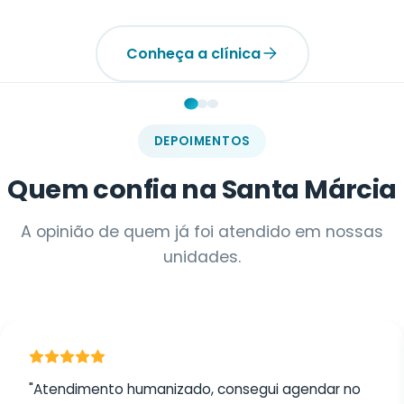
Conheça a clínica
DEPOIMENTOS
Quem confia na Santa Márcia
A opinião de quem já foi atendido em nossas
unidades.
"Atendimento humanizado, consegui agendar no