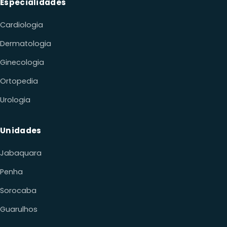
Especialidades
Cardiologia
Dermatologia
Ginecologia
Ortopedia
Urologia
Unidades
Jabaquara
Penha
Sorocaba
Guarulhos