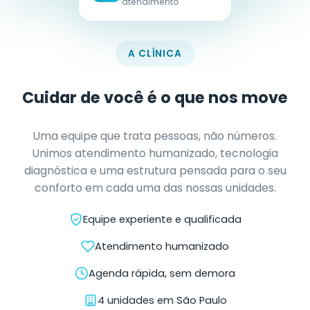
atendimento
A CLÍNICA
Cuidar de você é o que nos move
Uma equipe que trata pessoas, não números.
Unimos atendimento humanizado, tecnologia
diagnóstica e uma estrutura pensada para o seu
conforto em cada uma das nossas unidades.
Equipe experiente e qualificada
Atendimento humanizado
Agenda rápida, sem demora
4 unidades em São Paulo