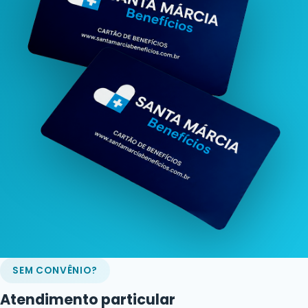
SEM CONVÊNIO?
Atendimento particular