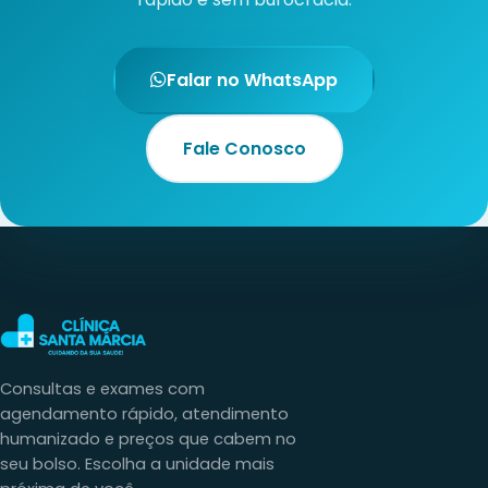
Falar no WhatsApp
Fale Conosco
Consultas e exames com
agendamento rápido, atendimento
humanizado e preços que cabem no
seu bolso. Escolha a unidade mais