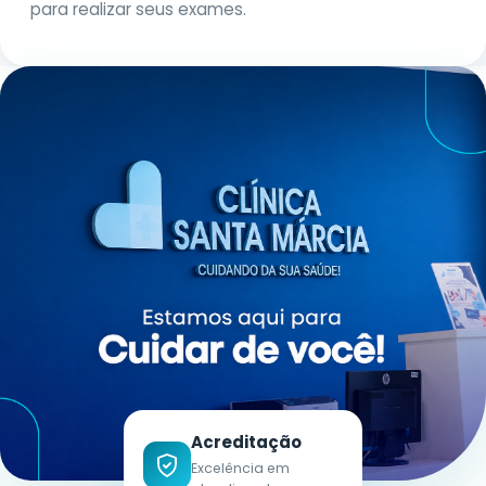
para realizar seus exames.
Acreditação
Excelência em