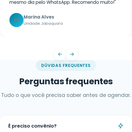
mesmo dia pelo WhatsApp. Recomendo muito!"
Marina Alves
MA
Unidade Jabaquara
DÚVIDAS FREQUENTES
Perguntas frequentes
Tudo o que você precisa saber antes de agendar.
É preciso convênio?