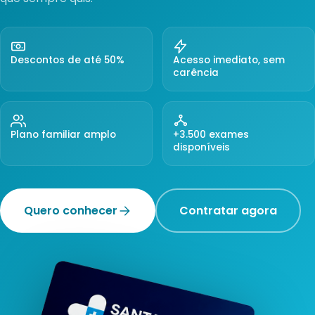
Descontos de até 50%
Acesso imediato, sem
carência
Plano familiar amplo
+3.500 exames
disponíveis
Quero conhecer
Contratar agora