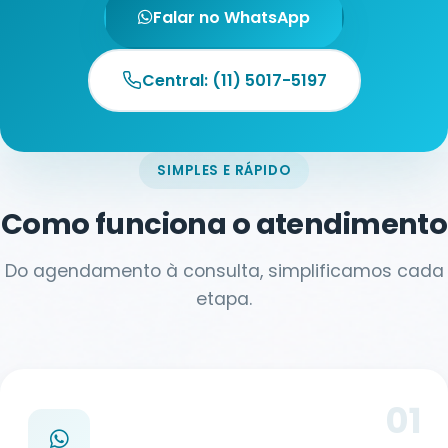
Falar no WhatsApp
Central: (11) 5017-5197
SIMPLES E RÁPIDO
Como funciona o atendimento
Do agendamento à consulta, simplificamos cada
etapa.
01