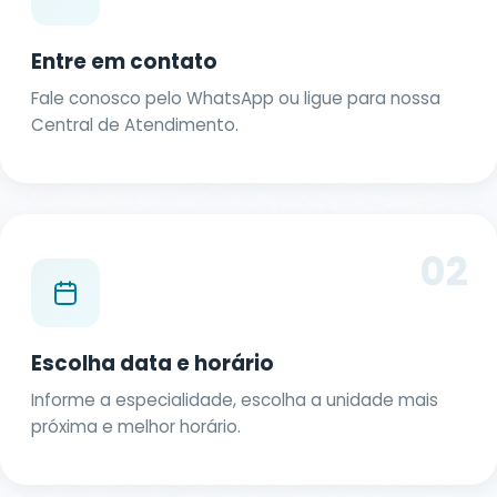
Entre em contato
Fale conosco pelo WhatsApp ou ligue para nossa
Central de Atendimento.
02
Escolha data e horário
Informe a especialidade, escolha a unidade mais
próxima e melhor horário.