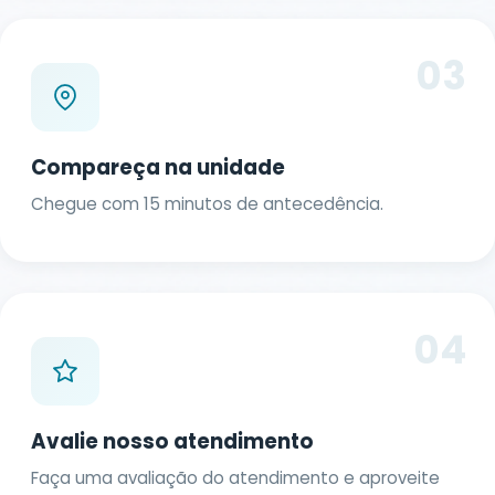
03
Compareça na unidade
Chegue com 15 minutos de antecedência.
04
Avalie nosso atendimento
Faça uma avaliação do atendimento e aproveite