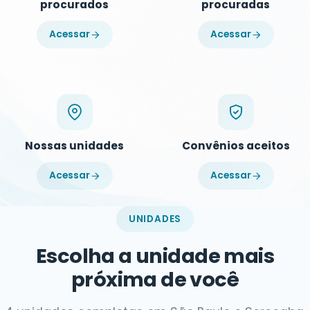
procurados
procuradas
Acessar
Acessar
Nossas unidades
Convênios aceitos
Acessar
Acessar
UNIDADES
Escolha a unidade mais
próxima de você