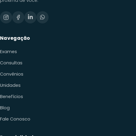
próxima de você.
Navegação
Exames
Consultas
Convênios
Unidades
Benefícios
Blog
Fale Conosco