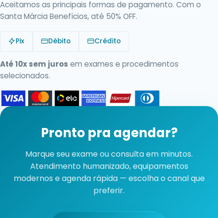
Aceitamos as principais formas de pagamento. Com o
Santa Márcia Benefícios, até 50% OFF.
Pix
Débito
Crédito
Até 10x sem juros
em exames e procedimentos
selecionados.
Pronto pra agendar?
Marque seu exame ou consulta em minutos.
Atendimento humanizado, equipamentos
modernos e agenda rápida — escolha o canal que
preferir.